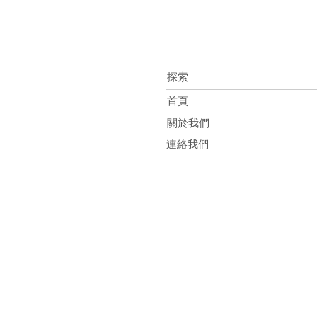
探索
首頁
關於我們
連絡我們