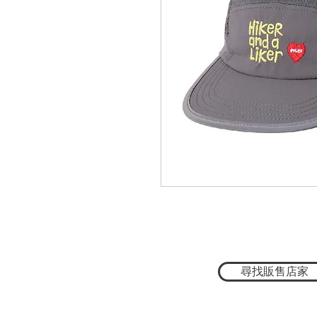
尋找販售店家