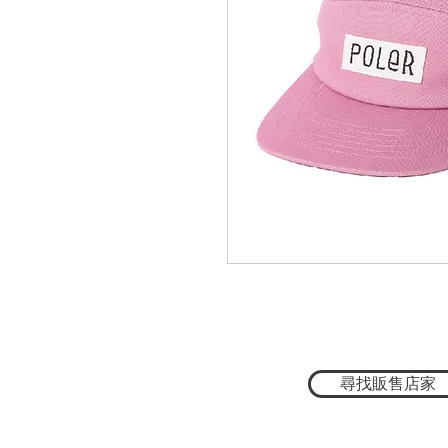
尋找販售店家