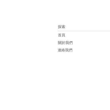
探索
首頁
關於我們
連絡我們