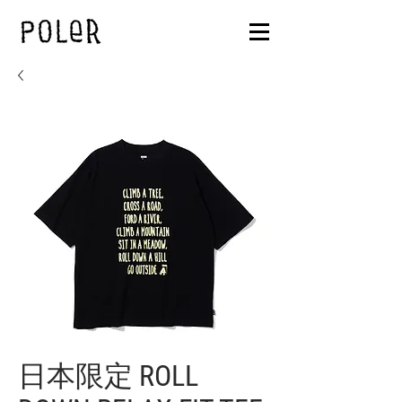
日本限定 ROLL