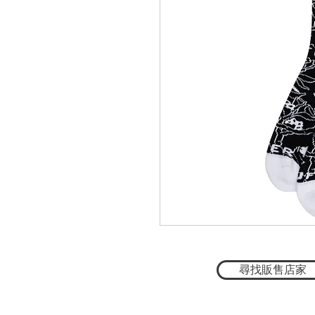
尋找販售店家