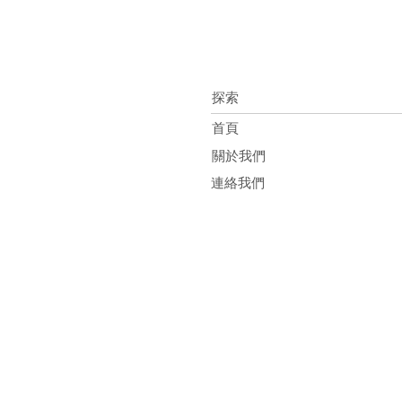
探索
首頁
關於我們
連絡我們