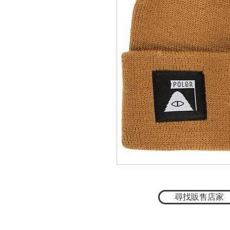
尋找販售店家