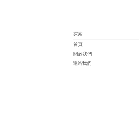
探索
首頁
關於我們
連絡我們