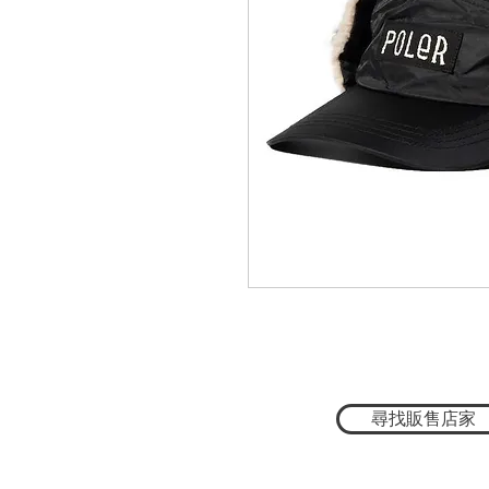
尋找販售店家