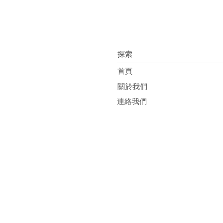
探索
首頁
關於我們
連絡我們