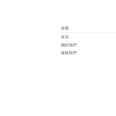
探索
首頁
關於我們
連絡我們