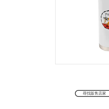
尋找販售店家