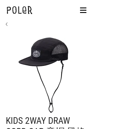
KIDS 2WAY DRAW