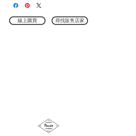
線上購買
尋找販售店家