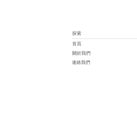
探索
首頁
關於我們
連絡我們