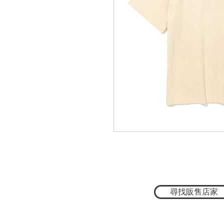
尋找販售店家