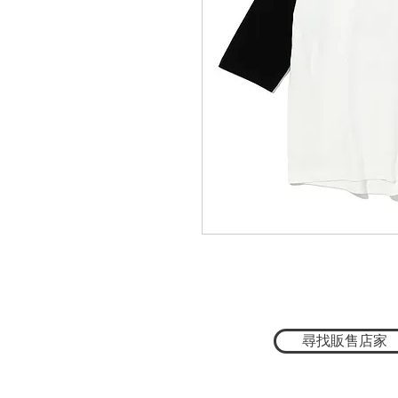
尋找販售店家