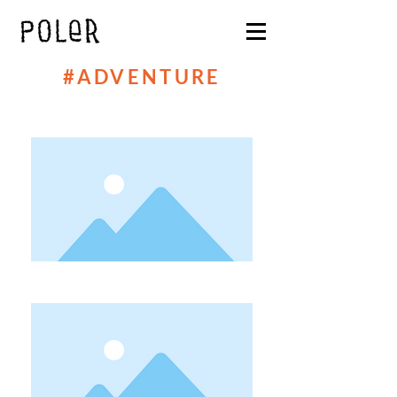
#ADVENTURE