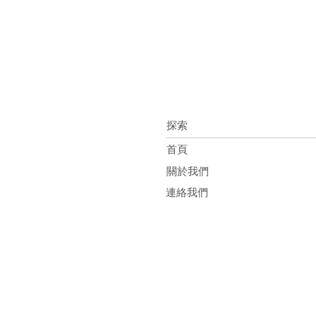
探索
首頁
關於我們
連絡我們