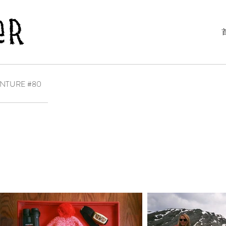
NTURE #80