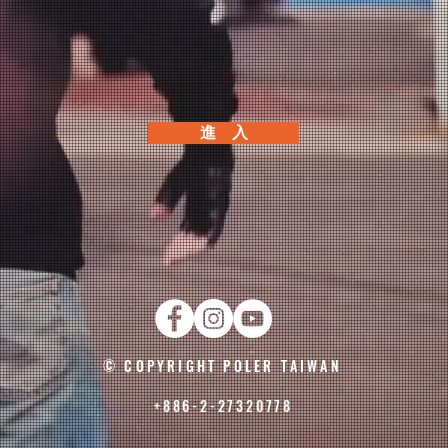
進 入
© COPYRIGHT POLER TAIWAN
​+886-2-27320778